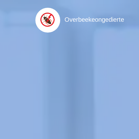
Overbeekeongedierte