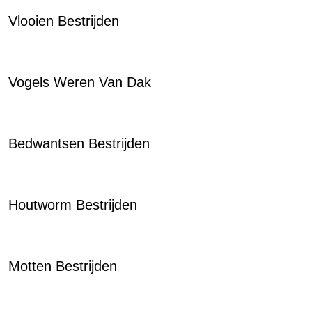
Vlooien Bestrijden
Vogels Weren Van Dak
Bedwantsen Bestrijden
Houtworm Bestrijden
Motten Bestrijden