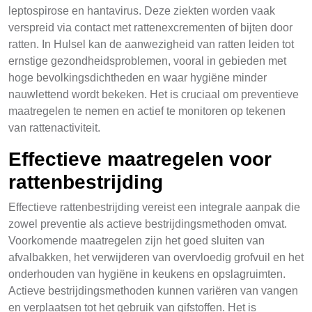
leptospirose en hantavirus. Deze ziekten worden vaak
verspreid via contact met rattenexcrementen of bijten door
ratten. In Hulsel kan de aanwezigheid van ratten leiden tot
ernstige gezondheidsproblemen, vooral in gebieden met
hoge bevolkingsdichtheden en waar hygiëne minder
nauwlettend wordt bekeken. Het is cruciaal om preventieve
maatregelen te nemen en actief te monitoren op tekenen
van rattenactiviteit.
Effectieve maatregelen voor
rattenbestrijding
Effectieve rattenbestrijding vereist een integrale aanpak die
zowel preventie als actieve bestrijdingsmethoden omvat.
Voorkomende maatregelen zijn het goed sluiten van
afvalbakken, het verwijderen van overvloedig grofvuil en het
onderhouden van hygiëne in keukens en opslagruimten.
Actieve bestrijdingsmethoden kunnen variëren van vangen
en verplaatsen tot het gebruik van gifstoffen. Het is