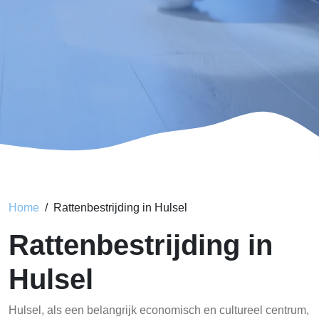
Home
Rattenbestrijding in Hulsel
Rattenbestrijding in
Hulsel
Hulsel, als een belangrijk economisch en cultureel centrum,