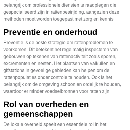
belangrijk om professionele diensten te raadplegen die
gespecialiseerd zijn in rattenbestrijding, aangezien deze
methoden moet worden toegepast met zorg en kennis.
Preventie en onderhoud
Preventie is de beste strategie om rattenproblemen te
voorkomen. Dit betekent het regelmatig inspecteren van
gebouwen op tekenen van rattenactiviteit zoals sporen,
excrementen en nesten. Het plaatsen van valkuilen en
gifstations in gevoelige gebieden kan helpen om de
rattenpopulaties onder controle te houden. Ook is het
belangrijk om de omgeving schoon en ordelijk te houden,
waardoor er minder voedselbronnen voor ratten zijn.
Rol van overheden en
gemeenschappen
De lokale overheid speelt een essentiele rol in het