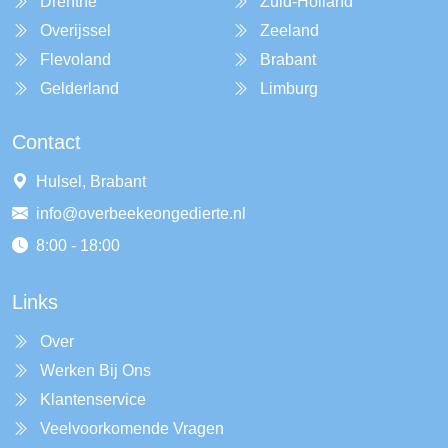
Drenthe
Zuid-Holland
Overijssel
Zeeland
Flevoland
Brabant
Gelderland
Limburg
Contact
Hulsel, Brabant
info@overbeekeongedierte.nl
8:00 - 18:00
Links
Over
Werken Bij Ons
Klantenservice
Veelvoorkomende Vragen