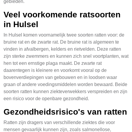
gebieden.
Veel voorkomende ratsoorten
in Hulsel
In Hulsel komen voornamelijk twee soorten ratten voor: de
bruine rat en de zwarte rat. De bruine rat is algemeen te
vinden in afvalbergen, kelders en rietvelden. Deze ratten
zijn sterke zwemmers en kunnen zich snel voortplanten, wat
hen tot een ernstige plaga maakt. De zwarte rat
daarentegen is kleinere en voorkomt vooral op de
bovenverdiepingen van gebouwen en in loodsen waar
graan of andere voedingsmiddelen worden bewaard. Beide
soorten ratten kunnen ziekteverwekkers verspreiden en zijn
een risico voor de openbare gezondheid.
Gezondheidsrisico's van ratten
Ratten zijn dragers van verschillende ziektes die voor
mensen gevaarlijk kunnen zijn, zoals salmonellose,