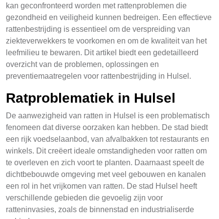
kan geconfronteerd worden met rattenproblemen die
gezondheid en veiligheid kunnen bedreigen. Een effectieve
rattenbestrijding is essentieel om de verspreiding van
ziekteverwekkers te voorkomen en om de kwaliteit van het
leefmilieu te bewaren. Dit artikel biedt een gedetailleerd
overzicht van de problemen, oplossingen en
preventiemaatregelen voor rattenbestrijding in Hulsel.
Ratproblematiek in Hulsel
De aanwezigheid van ratten in Hulsel is een problematisch
fenomeen dat diverse oorzaken kan hebben. De stad biedt
een rijk voedselaanbod, van afvalbakken tot restaurants en
winkels. Dit creëert ideale omstandigheden voor ratten om
te overleven en zich voort te planten. Daarnaast speelt de
dichtbebouwde omgeving met veel gebouwen en kanalen
een rol in het vrijkomen van ratten. De stad Hulsel heeft
verschillende gebieden die gevoelig zijn voor
ratteninvasies, zoals de binnenstad en industrialiserde