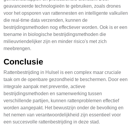
geavanceerde technologieën te gebruiken, zoals drones
voor het opsporen van rattennesten en intelligente valkuilen
die real-time data verzenden, kunnen de
bestrijdingsmethoden nog effectiever worden. Ook is er een
toename in biologische bestrijdingsmethoden die
milieuvriendelijker zijn en minder risico's met zich
meebrengen.
Conclusie
Rattenbestrijding in Hulsel is een complex maar cruciale
taak om de openbare gezondheid te beschermen. Door een
integrale aanpak met preventie, actieve
bestrijdingsmethoden en samenwerking tussen
verschillende partijen, kunnen rattenproblemen effectief
worden aangepakt. Het bewustzijn onder de bevolking en
het nemen van verantwoordelijkheid zijn essentieel voor
een succesvolle rattenbestrijding in deze stad.