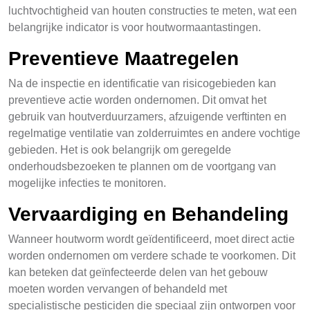
luchtvochtigheid van houten constructies te meten, wat een
belangrijke indicator is voor houtwormaantastingen.
Preventieve Maatregelen
Na de inspectie en identificatie van risicogebieden kan
preventieve actie worden ondernomen. Dit omvat het
gebruik van houtverduurzamers, afzuigende verftinten en
regelmatige ventilatie van zolderruimtes en andere vochtige
gebieden. Het is ook belangrijk om geregelde
onderhoudsbezoeken te plannen om de voortgang van
mogelijke infecties te monitoren.
Vervaardiging en Behandeling
Wanneer houtworm wordt geïdentificeerd, moet direct actie
worden ondernomen om verdere schade te voorkomen. Dit
kan beteken dat geïnfecteerde delen van het gebouw
moeten worden vervangen of behandeld met
specialistische pesticiden die speciaal zijn ontworpen voor