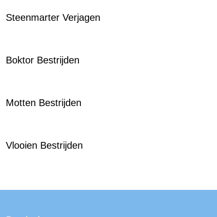
Steenmarter Verjagen
Boktor Bestrijden
Motten Bestrijden
Vlooien Bestrijden