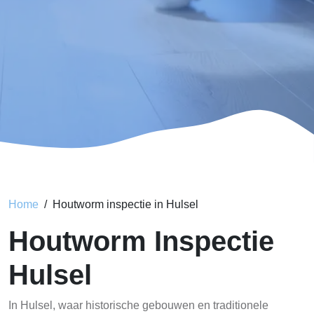
Home
Houtworm inspectie in Hulsel
Houtworm Inspectie
Hulsel
In Hulsel, waar historische gebouwen en traditionele