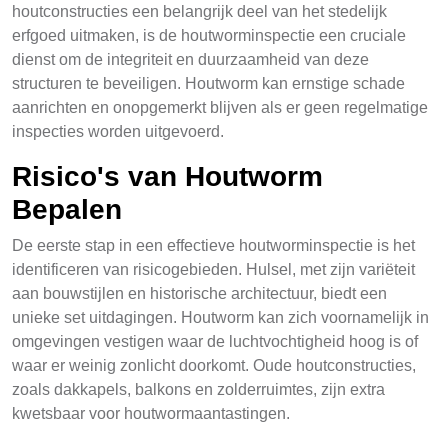
houtconstructies een belangrijk deel van het stedelijk
erfgoed uitmaken, is de houtworminspectie een cruciale
dienst om de integriteit en duurzaamheid van deze
structuren te beveiligen. Houtworm kan ernstige schade
aanrichten en onopgemerkt blijven als er geen regelmatige
inspecties worden uitgevoerd.
Risico's van Houtworm
Bepalen
De eerste stap in een effectieve houtworminspectie is het
identificeren van risicogebieden. Hulsel, met zijn variëteit
aan bouwstijlen en historische architectuur, biedt een
unieke set uitdagingen. Houtworm kan zich voornamelijk in
omgevingen vestigen waar de luchtvochtigheid hoog is of
waar er weinig zonlicht doorkomt. Oude houtconstructies,
zoals dakkapels, balkons en zolderruimtes, zijn extra
kwetsbaar voor houtwormaantastingen.