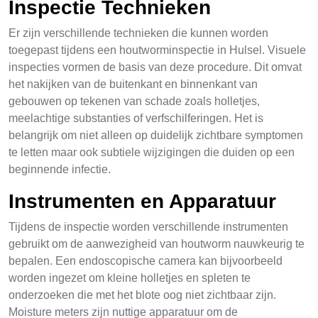
Inspectie Technieken
Er zijn verschillende technieken die kunnen worden
toegepast tijdens een houtworminspectie in Hulsel. Visuele
inspecties vormen de basis van deze procedure. Dit omvat
het nakijken van de buitenkant en binnenkant van
gebouwen op tekenen van schade zoals holletjes,
meelachtige substanties of verfschilferingen. Het is
belangrijk om niet alleen op duidelijk zichtbare symptomen
te letten maar ook subtiele wijzigingen die duiden op een
beginnende infectie.
Instrumenten en Apparatuur
Tijdens de inspectie worden verschillende instrumenten
gebruikt om de aanwezigheid van houtworm nauwkeurig te
bepalen. Een endoscopische camera kan bijvoorbeeld
worden ingezet om kleine holletjes en spleten te
onderzoeken die met het blote oog niet zichtbaar zijn.
Moisture meters zijn nuttige apparatuur om de