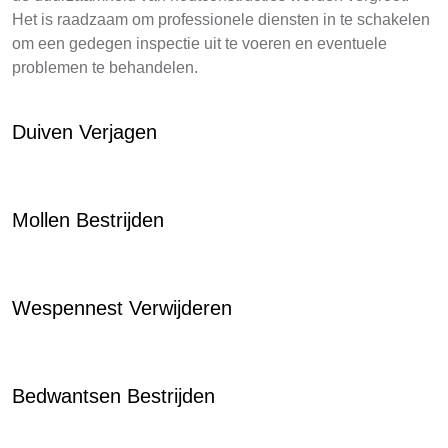
Het is raadzaam om professionele diensten in te schakelen
om een gedegen inspectie uit te voeren en eventuele
problemen te behandelen.
Duiven Verjagen
Mollen Bestrijden
Wespennest Verwijderen
Bedwantsen Bestrijden