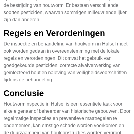
de bestrijding van houtworm. Er bestaan verschillende
soorten pesticiden, waarvan sommigen milieuvriendelijker
zijn dan anderen.
Regels en Verordeningen
De inspectie en behandeling van houtworm in Hulsel moet
ook worden gedaan in overeenstemming met de lokale
regels en verordeningen. Dit omvat het gebruik van
goedgekeurde pesticiden, correcte afvalverwerking van
geïnfecteerd hout en naleving van veiligheidsvoorschriften
tijdens de behandeling.
Conclusie
Houtworminspectie in Hulsel is een essentiële taak voor
elke eigenaar of beheerder van historische gebouwen. Door
regelmatige inspecties en preventieve maatregelen te
ondernemen, kan ernstige schade worden voorkomen en
de duurzaamheid van houtconstructies worden vergroot.