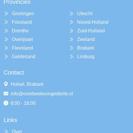
Provincies
Groningen
Utrecht
Friesland
Noord-Holland
Drenthe
Zuid-Holland
Overijssel
Zeeland
Flevoland
Brabant
Gelderland
Limburg
Contact
Hulsel, Brabant
info@overbeekeongedierte.nl
8:00 - 18:00
Links
Over