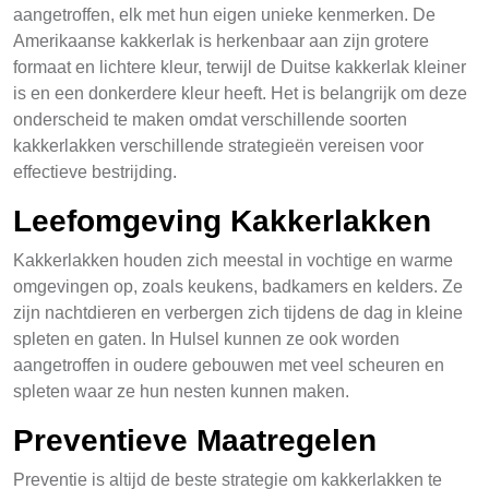
aangetroffen, elk met hun eigen unieke kenmerken. De
Amerikaanse kakkerlak is herkenbaar aan zijn grotere
formaat en lichtere kleur, terwijl de Duitse kakkerlak kleiner
is en een donkerdere kleur heeft. Het is belangrijk om deze
onderscheid te maken omdat verschillende soorten
kakkerlakken verschillende strategieën vereisen voor
effectieve bestrijding.
Leefomgeving Kakkerlakken
Kakkerlakken houden zich meestal in vochtige en warme
omgevingen op, zoals keukens, badkamers en kelders. Ze
zijn nachtdieren en verbergen zich tijdens de dag in kleine
spleten en gaten. In Hulsel kunnen ze ook worden
aangetroffen in oudere gebouwen met veel scheuren en
spleten waar ze hun nesten kunnen maken.
Preventieve Maatregelen
Preventie is altijd de beste strategie om kakkerlakken te