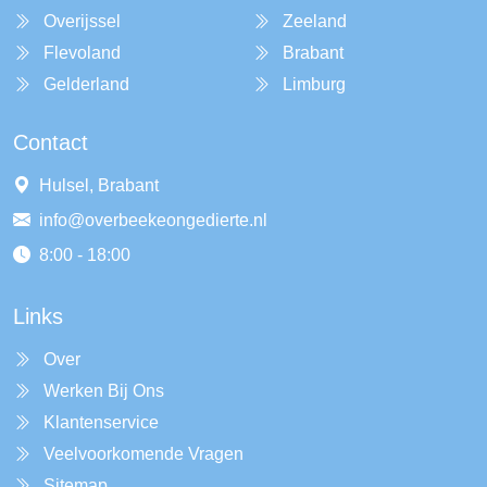
Overijssel
Zeeland
Flevoland
Brabant
Gelderland
Limburg
Contact
Hulsel, Brabant
info@overbeekeongedierte.nl
8:00 - 18:00
Links
Over
Werken Bij Ons
Klantenservice
Veelvoorkomende Vragen
Sitemap