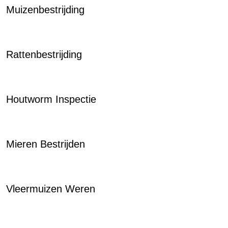
Muizenbestrijding
Rattenbestrijding
Houtworm Inspectie
Mieren Bestrijden
Vleermuizen Weren