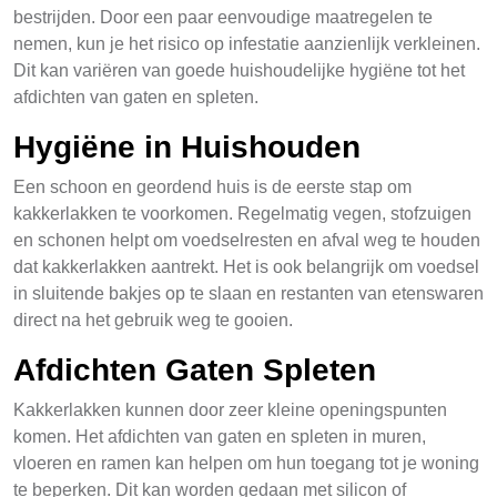
bestrijden. Door een paar eenvoudige maatregelen te
nemen, kun je het risico op infestatie aanzienlijk verkleinen.
Dit kan variëren van goede huishoudelijke hygiëne tot het
afdichten van gaten en spleten.
Hygiëne in Huishouden
Een schoon en geordend huis is de eerste stap om
kakkerlakken te voorkomen. Regelmatig vegen, stofzuigen
en schonen helpt om voedselresten en afval weg te houden
dat kakkerlakken aantrekt. Het is ook belangrijk om voedsel
in sluitende bakjes op te slaan en restanten van etenswaren
direct na het gebruik weg te gooien.
Afdichten Gaten Spleten
Kakkerlakken kunnen door zeer kleine openingspunten
komen. Het afdichten van gaten en spleten in muren,
vloeren en ramen kan helpen om hun toegang tot je woning
te beperken. Dit kan worden gedaan met silicon of