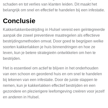
schaden en tot verlies van klanten leiden. Dit maakt het
belangrijk om snel en effectief te handelen bij een infestatie.
Conclusie
Kakkerlakkenbestrijding in Hulsel vereist een geïntegreerde
aanpak die zowel preventieve maatregelen als effectieve
bestrijdingsmethoden omvat. Door goed te begrijpen welke
soorten kakkerlakken je huis binnendringen en hoe ze
leven, kun je betere strategieën ontwikkelen om hen te
bestrijden.
Het is essentieel om actief te blijven in het onderhouden
van een schoon en geordend huis en om snel te handelen
bij tekenen van een infestatie. Door de juiste stappen te
nemen, kun je kakkerlakken effectief bestrijden en een
gezondere en plezierigere leefomgeving creëren voor jezelf
en anderen in Hulsel.