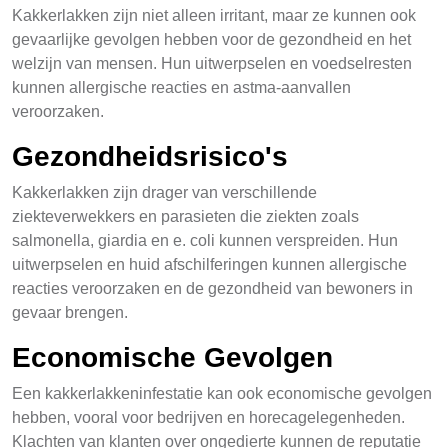
Kakkerlakken zijn niet alleen irritant, maar ze kunnen ook
gevaarlijke gevolgen hebben voor de gezondheid en het
welzijn van mensen. Hun uitwerpselen en voedselresten
kunnen allergische reacties en astma-aanvallen
veroorzaken.
Gezondheidsrisico's
Kakkerlakken zijn drager van verschillende
ziekteverwekkers en parasieten die ziekten zoals
salmonella, giardia en e. coli kunnen verspreiden. Hun
uitwerpselen en huid afschilferingen kunnen allergische
reacties veroorzaken en de gezondheid van bewoners in
gevaar brengen.
Economische Gevolgen
Een kakkerlakkeninfestatie kan ook economische gevolgen
hebben, vooral voor bedrijven en horecagelegenheden.
Klachten van klanten over ongedierte kunnen de reputatie