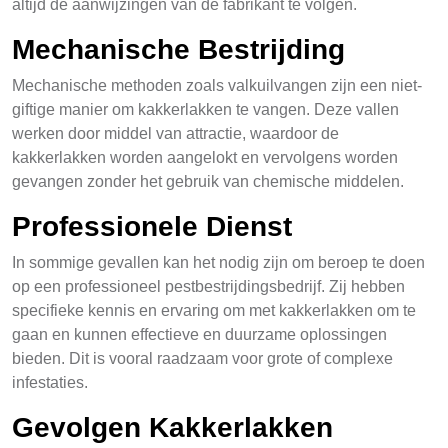
altijd de aanwijzingen van de fabrikant te volgen.
Mechanische Bestrijding
Mechanische methoden zoals valkuilvangen zijn een niet-
giftige manier om kakkerlakken te vangen. Deze vallen
werken door middel van attractie, waardoor de
kakkerlakken worden aangelokt en vervolgens worden
gevangen zonder het gebruik van chemische middelen.
Professionele Dienst
In sommige gevallen kan het nodig zijn om beroep te doen
op een professioneel pestbestrijdingsbedrijf. Zij hebben
specifieke kennis en ervaring om met kakkerlakken om te
gaan en kunnen effectieve en duurzame oplossingen
bieden. Dit is vooral raadzaam voor grote of complexe
infestaties.
Gevolgen Kakkerlakken