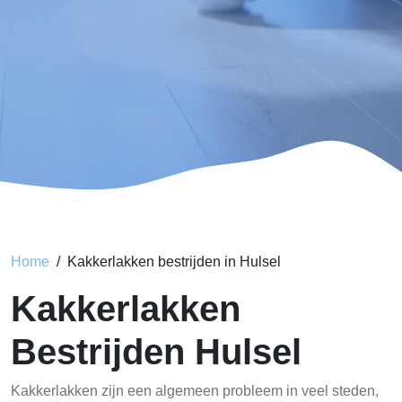
Home
Kakkerlakken bestrijden in Hulsel
Kakkerlakken
Bestrijden Hulsel
Kakkerlakken zijn een algemeen probleem in veel steden,