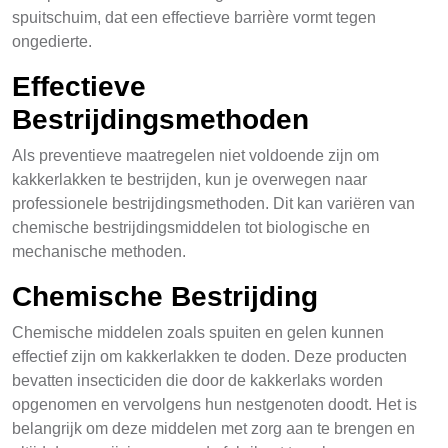
spuitschuim, dat een effectieve barrière vormt tegen
ongedierte.
Effectieve
Bestrijdingsmethoden
Als preventieve maatregelen niet voldoende zijn om
kakkerlakken te bestrijden, kun je overwegen naar
professionele bestrijdingsmethoden. Dit kan variëren van
chemische bestrijdingsmiddelen tot biologische en
mechanische methoden.
Chemische Bestrijding
Chemische middelen zoals spuiten en gelen kunnen
effectief zijn om kakkerlakken te doden. Deze producten
bevatten insecticiden die door de kakkerlaks worden
opgenomen en vervolgens hun nestgenoten doodt. Het is
belangrijk om deze middelen met zorg aan te brengen en