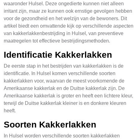
waaronder Hulsel. Deze ongedierte kunnen niet alleen
irritant zijn, maar ze kunnen ook ernstige gevolgen hebben
voor de gezondheid en het welzijn van de bewoners. Dit
artikel biedt een omvattende kijk op verschillende aspecten
van kakkerlakkenbestrijding in Hulsel, van preventieve
maatregelen tot effectieve bestrijdingsmethoden.
Identificatie Kakkerlakken
De eerste stap in het bestrijden van kakkerlakken is de
identificatie. In Hulsel komen verschillende soorten
kakkerlakken voor, waarvan de meest voorkomende de
Amerikaanse kakkerlak en de Duitse kakkerlak zijn. De
Amerikaanse kakkerlak is groter en heeft een lichtere kleur,
terwijl de Duitse kakkerlak kleiner is en donkere kleuren
heeft.
Soorten Kakkerlakken
In Hulsel worden verschillende soorten kakkerlakken